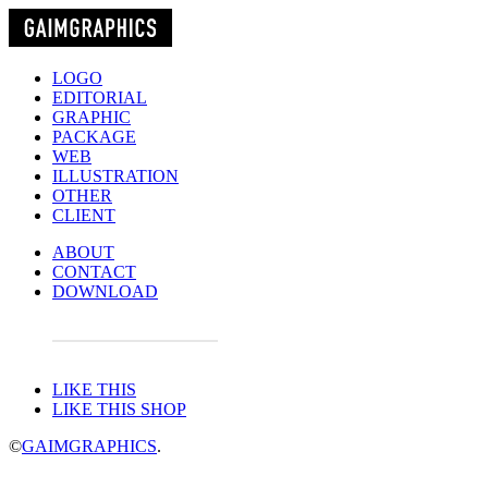
LOGO
EDITORIAL
GRAPHIC
PACKAGE
WEB
ILLUSTRATION
OTHER
CLIENT
ABOUT
CONTACT
DOWNLOAD
LIKE THIS
LIKE THIS SHOP
©
GAIMGRAPHICS
.