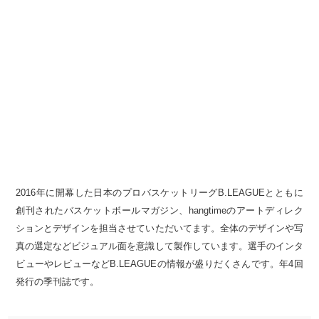
2016年に開幕した日本のプロバスケットリーグB.LEAGUEとともに
創刊されたバスケットボールマガジン、hangtimeのアートディレク
ションとデザインを担当させていただいてます。全体のデザインや写
真の選定などビジュアル面を意識して製作しています。選手のインタ
ビューやレビューなどB.LEAGUEの情報が盛りだくさんです。年4回
発行の季刊誌です。