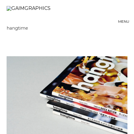
hangtime