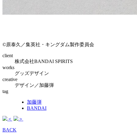
©原泰久／集英社・キングダム製作委員会
client
株式会社BANDAI SPIRITS
works
グッズデザイン
creative
デザイン／加藤弾
tag
加藤弾
BANDAI
BACK