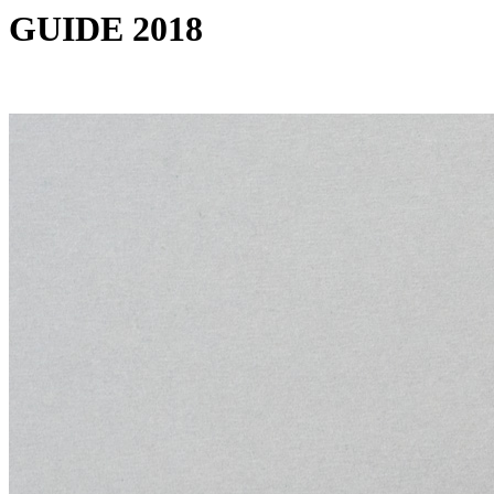
GUIDE 2018