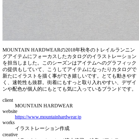
MOUNTAIN HARDWEARの2018年秋冬のトレイルランニン
グアイテムにフォーカスしたカタログのイラストレーション
を担当しました。このシーズンはアイテムへのグラフィック
の提供もしていて、こうしてアイテムになったりカタログで
新たにイラストを描く事ができ嬉しいです。とても動きやす
く、速乾性も抜群。街着にもすっと取り入れやすい、デザイ
ンや配色が個人的にもとても気に入っているブランドです。
client
MOUNTAIN HARDWEAR
website
https://www.mountainhardwear.jp
works
イラストレーション作成
creative