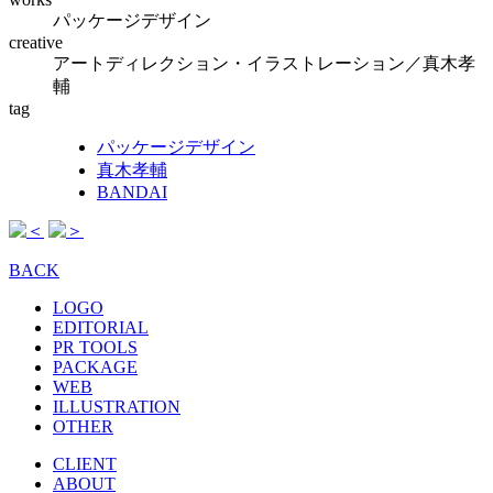
パッケージデザイン
creative
アートディレクション・イラストレーション／真木孝
輔
tag
パッケージデザイン
真木孝輔
BANDAI
BACK
LOGO
EDITORIAL
PR TOOLS
PACKAGE
WEB
ILLUSTRATION
OTHER
CLIENT
ABOUT