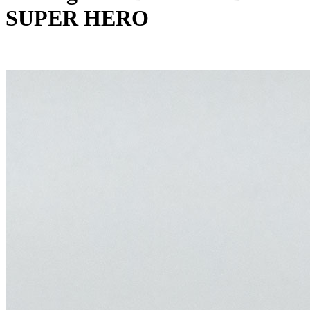
SUPER HERO